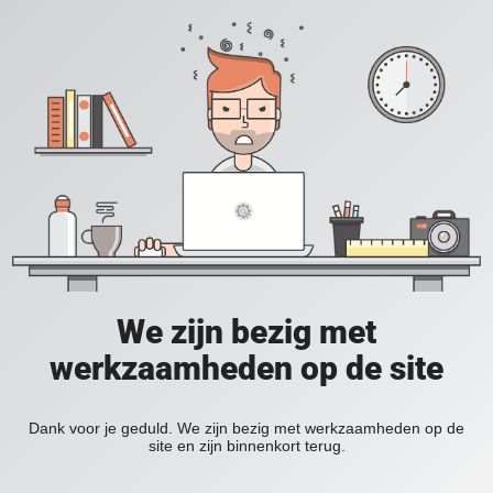
We zijn bezig met
werkzaamheden op de site
Dank voor je geduld. We zijn bezig met werkzaamheden op de
site en zijn binnenkort terug.