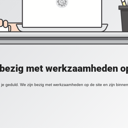
 bezig met werkzaamheden op
je geduld. We zijn bezig met werkzaamheden op de site en zijn binnen