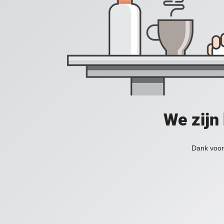
We zijn
Dank voor 