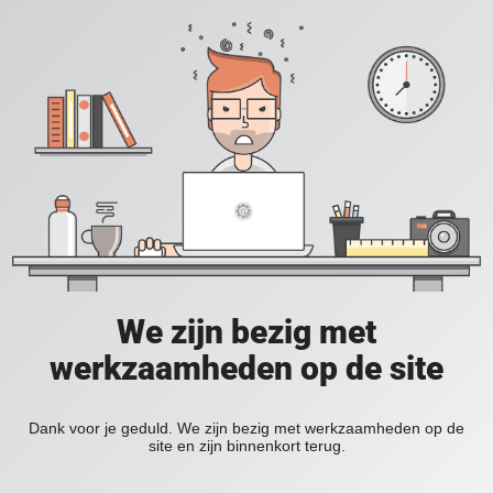
We zijn bezig met
werkzaamheden op de site
Dank voor je geduld. We zijn bezig met werkzaamheden op de
site en zijn binnenkort terug.