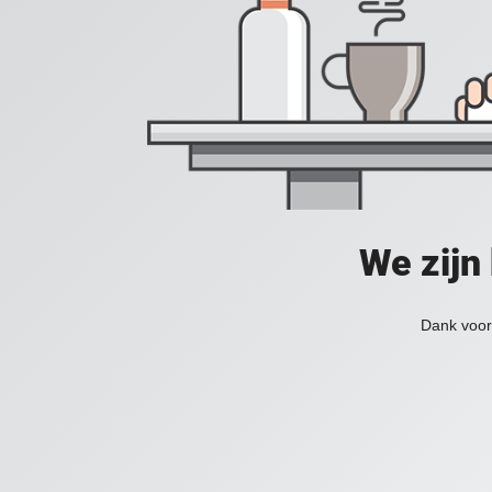
We zijn
Dank voor 