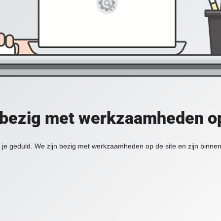
 bezig met werkzaamheden op
je geduld. We zijn bezig met werkzaamheden op de site en zijn binnen