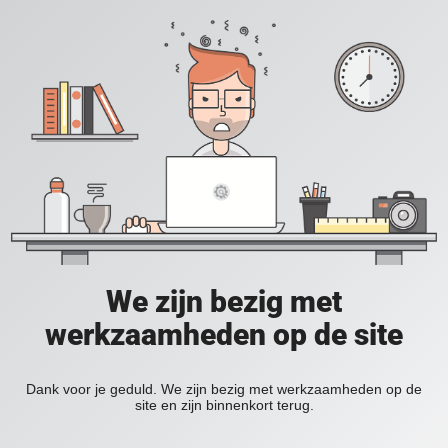
We zijn bezig met
werkzaamheden op de site
Dank voor je geduld. We zijn bezig met werkzaamheden op de
site en zijn binnenkort terug.