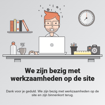
We zijn bezig met
werkzaamheden op de site
Dank voor je geduld. We zijn bezig met werkzaamheden op de
site en zijn binnenkort terug.