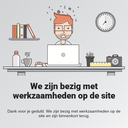
We zijn bezig met
werkzaamheden op de site
Dank voor je geduld. We zijn bezig met werkzaamheden op de
site en zijn binnenkort terug.