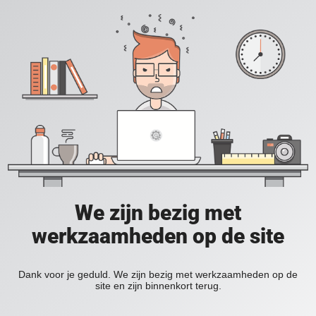
We zijn bezig met
werkzaamheden op de site
Dank voor je geduld. We zijn bezig met werkzaamheden op de
site en zijn binnenkort terug.