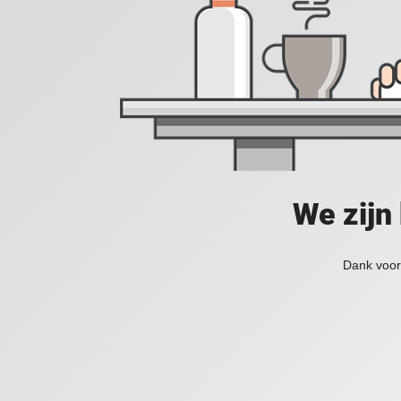
We zijn
Dank voor 