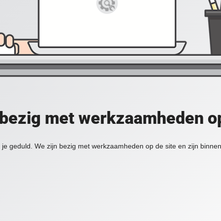
 bezig met werkzaamheden op
je geduld. We zijn bezig met werkzaamheden op de site en zijn binnen