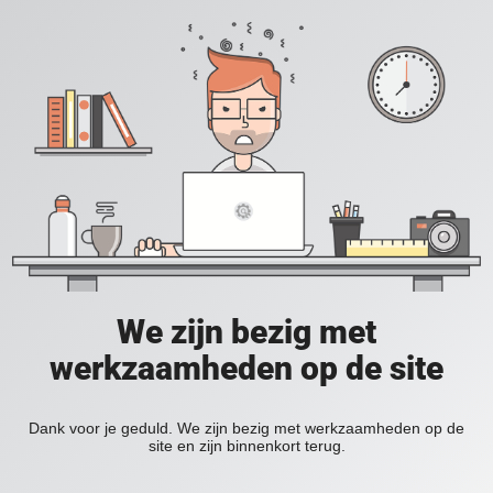
We zijn bezig met
werkzaamheden op de site
Dank voor je geduld. We zijn bezig met werkzaamheden op de
site en zijn binnenkort terug.