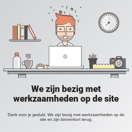
We zijn bezig met
werkzaamheden op de site
Dank voor je geduld. We zijn bezig met werkzaamheden op de
site en zijn binnenkort terug.