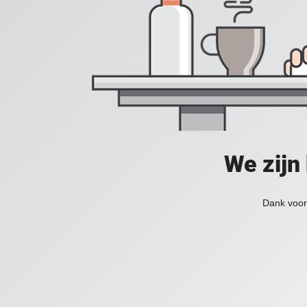
We zijn
Dank voor 