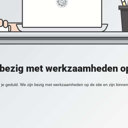
 bezig met werkzaamheden op
je geduld. We zijn bezig met werkzaamheden op de site en zijn binnen