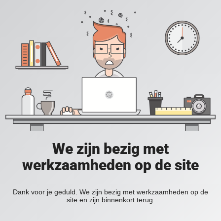
We zijn bezig met
werkzaamheden op de site
Dank voor je geduld. We zijn bezig met werkzaamheden op de
site en zijn binnenkort terug.