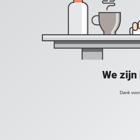
We zijn
Dank voor 