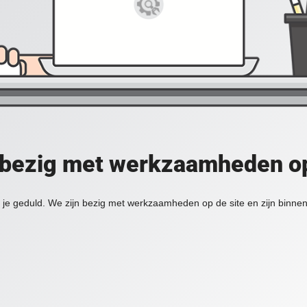
 bezig met werkzaamheden op
je geduld. We zijn bezig met werkzaamheden op de site en zijn binnen