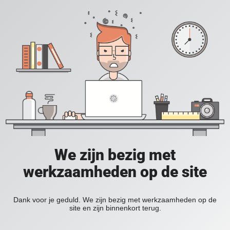
We zijn bezig met
werkzaamheden op de site
Dank voor je geduld. We zijn bezig met werkzaamheden op de
site en zijn binnenkort terug.