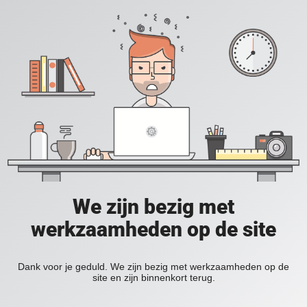
We zijn bezig met
werkzaamheden op de site
Dank voor je geduld. We zijn bezig met werkzaamheden op de
site en zijn binnenkort terug.