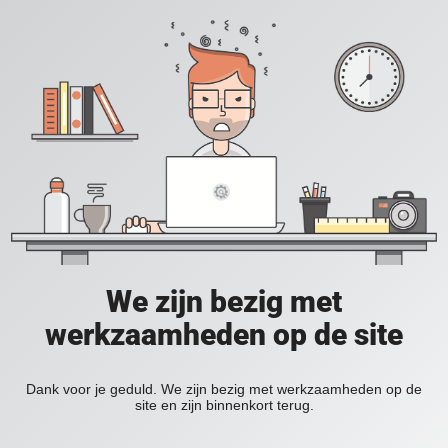
We zijn bezig met
werkzaamheden op de site
Dank voor je geduld. We zijn bezig met werkzaamheden op de
site en zijn binnenkort terug.