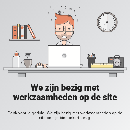
We zijn bezig met
werkzaamheden op de site
Dank voor je geduld. We zijn bezig met werkzaamheden op de
site en zijn binnenkort terug.