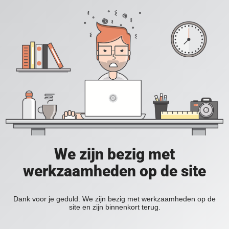
We zijn bezig met
werkzaamheden op de site
Dank voor je geduld. We zijn bezig met werkzaamheden op de
site en zijn binnenkort terug.