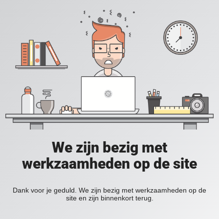
We zijn bezig met
werkzaamheden op de site
Dank voor je geduld. We zijn bezig met werkzaamheden op de
site en zijn binnenkort terug.