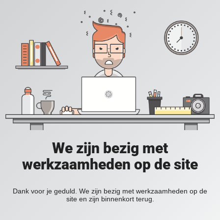
We zijn bezig met
werkzaamheden op de site
Dank voor je geduld. We zijn bezig met werkzaamheden op de
site en zijn binnenkort terug.