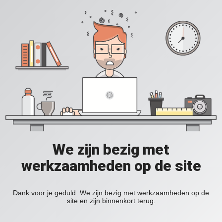
We zijn bezig met
werkzaamheden op de site
Dank voor je geduld. We zijn bezig met werkzaamheden op de
site en zijn binnenkort terug.