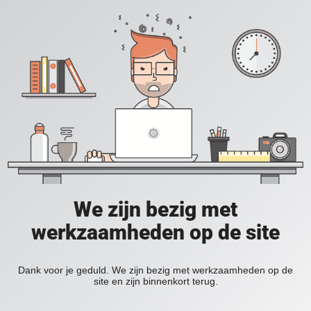
We zijn bezig met
werkzaamheden op de site
Dank voor je geduld. We zijn bezig met werkzaamheden op de
site en zijn binnenkort terug.